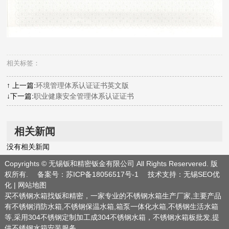
相关标签：
↑ 上一篇:
环境管理体系认证证书英文版
↓下一篇:
职业健康安全管理体系认证证书
相关新闻
没有相关新闻
Copyrights © 无锡钣和精密钣金有限公司 All Rights Reservered. 版
权所有. 备案号：
苏ICP备18056517号-1
技术支持：
无锡SEO优
化
|
网站地图
买不锈钢水箱找钣和精密，一家专业的不锈钢水箱生产厂家,主要产品
有不锈钢消防水箱,不锈钢保温水箱,箱泵一体化水箱,不锈钢生活水箱
等,采用304不锈钢定制加工成304不锈钢水箱，不锈钢水箱板批发,提
供不锈钢水箱安装服务。