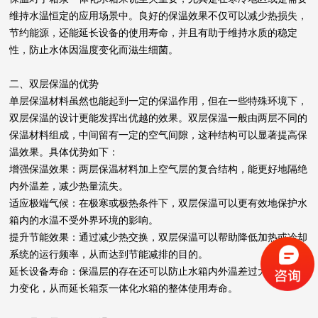
维持水温恒定的应用场景中。良好的保温效果不仅可以减少热损失，
节约能源，还能延长设备的使用寿命，并且有助于维持水质的稳定
性，防止水体因温度变化而滋生细菌。
二、双层保温的优势
单层保温材料虽然也能起到一定的保温作用，但在一些特殊环境下，
双层保温的设计更能发挥出优越的效果。双层保温一般由两层不同的
保温材料组成，中间留有一定的空气间隙，这种结构可以显著提高保
温效果。具体优势如下：
增强保温效果：两层保温材料加上空气层的复合结构，能更好地隔绝
内外温差，减少热量流失。
适应极端气候：在极寒或极热条件下，双层保温可以更有效地保护水
箱内的水温不受外界环境的影响。
提升节能效果：通过减少热交换，双层保温可以帮助降低加热或冷却
系统的运行频率，从而达到节能减排的目的。
延长设备寿命：保温层的存在还可以防止水箱内外温差过大导致的应
力变化，从而延长箱泵一体化水箱的整体使用寿命。