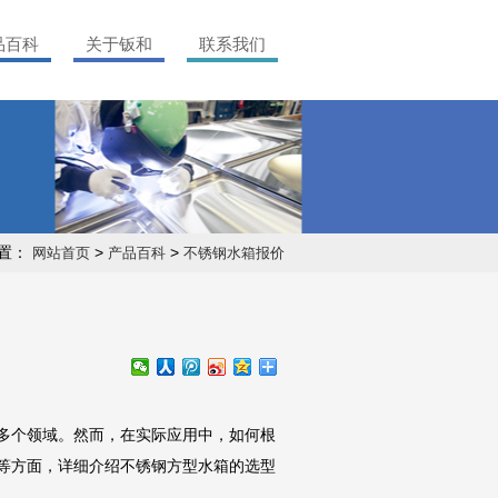
品百科
关于钣和
联系我们
置：
>
>
网站首页
产品百科
不锈钢水箱报价
多个领域。然而，在实际应用中，如何根
等方面，详细介绍不锈钢方型水箱的选型