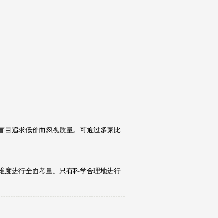
盲目追求低价而忽视质量。可通过多家比
维度进行全面考量。只有科学合理地进行