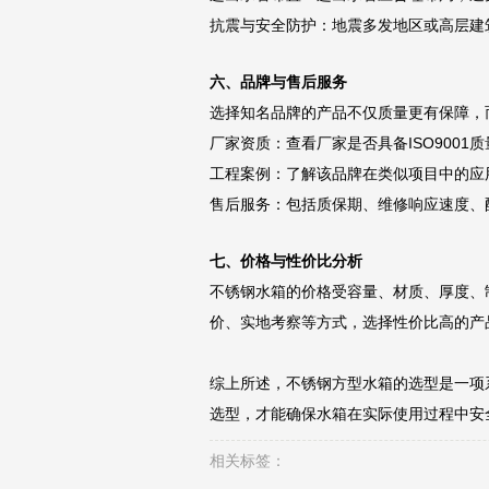
抗震与安全防护：地震多发地区或高层建
六、品牌与售后服务
选择知名品牌的产品不仅质量更有保障，
厂家资质：查看厂家是否具备ISO900
工程案例：了解该品牌在类似项目中的应
售后服务：包括质保期、维修响应速度、
七、价格与性价比分析
不锈钢水箱的价格受容量、材质、厚度、
价、实地考察等方式，选择性价比高的产
综上所述，不锈钢方型水箱的选型是一项
选型，才能确保水箱在实际使用过程中安
相关标签：