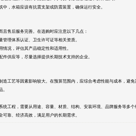
筑中，水箱应设有抗震支架或防震装置，确保运行安全。
而且售后服务完善。在选购时应注意以下几点：
1质量管理体系认证、卫生许可证等相关资质。
用情况，评估其产品稳定性和适用性。
配件供应等，尽量选择提供长期技术支持的企业。
制造工艺等因素影响较大。在预算范围内，应综合考虑性能与成本，避免
品。
系统工程，需要从用途、容量、材质、结构、安装环境、品牌服务等多个
全可靠、经济高效，满足用户的长期需求。