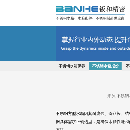
不锈钢水箱
不锈钢水箱保养
不锈钢水箱报价
不
来源:
不锈钢
不锈钢方型水箱因其耐腐蚀、寿命长、结
据具体需求正确选型，是确保水箱性能和
方法。