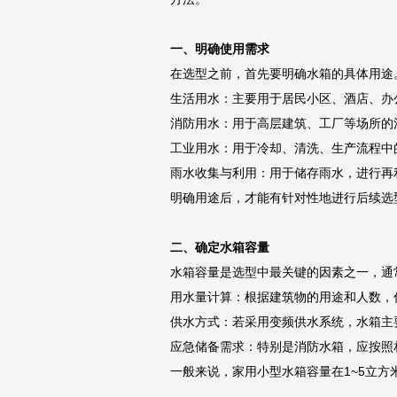
一、明确使用需求
在选型之前，首先要明确水箱的具体用途
生活用水：主要用于居民小区、酒店、办
消防用水：用于高层建筑、工厂等场所的
工业用水：用于冷却、清洗、生产流程中
雨水收集与利用：用于储存雨水，进行再
明确用途后，才能有针对性地进行后续选
二、确定水箱容量
水箱容量是选型中最关键的因素之一，通
用水量计算：根据建筑物的用途和人数，估算
供水方式：若采用变频供水系统，水箱主
应急储备需求：特别是消防水箱，应按照
一般来说，家用小型水箱容量在1~5立