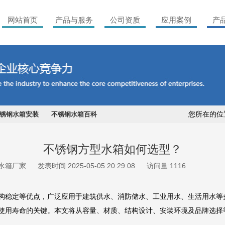
网站首页
产品与服务
公司资质
应用案例
产
您所在的位
锈钢水箱安装
不锈钢水箱百科
不锈钢方型水箱如何选型？
水箱厂家
发表时间:2025-05-05 20:29:08
访问量:1116
构稳定等优点，广泛应用于建筑供水、消防储水、工业用水、生活用水等
使用寿命的关键。本文将从容量、材质、结构设计、安装环境及品牌选择