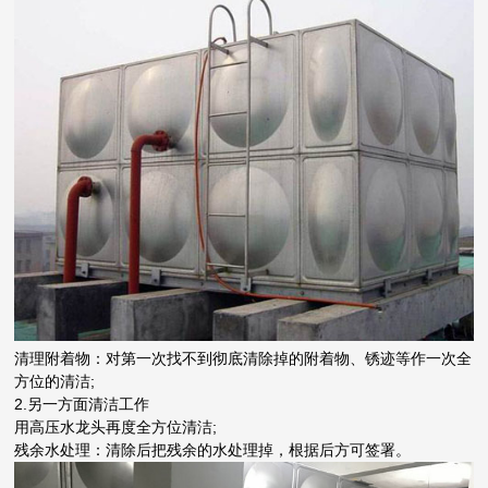
清理附着物：对第一次找不到彻底清除掉的附着物、锈迹等作一次全
方位的清洁;
2.另一方面清洁工作
用高压水龙头再度全方位清洁;
残余水处理：清除后把残余的水处理掉，根据后方可签署。