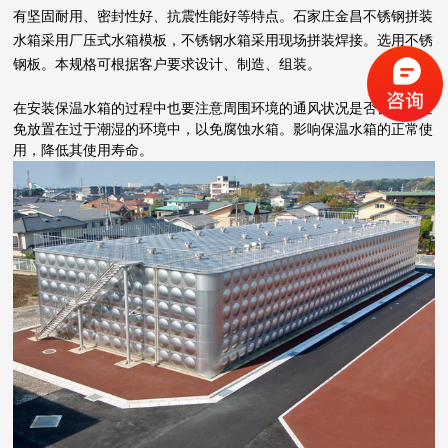
有坚固耐用、密封性好、抗震性能好等特点。石家庄金昌不锈钢拼装
水箱采用厂压式水箱模板，不锈钢水箱采用现场拼装焊接。选用不锈
钢板。本规格可根据客户要求设计、制造、组装。
在安装保温水箱的过程中也要注意周围环境的通风状况是否良好。避
免放置在过于潮湿的环境中，以免腐蚀水箱。影响保温水箱的正常使
用，降低其使用寿命。