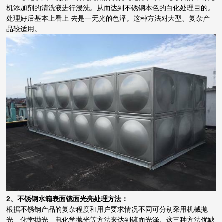
机添加剂的清洗液进行浸洗。从而达到不锈钢本色的白化处理目的。
处理好后基本上看上 去是一无光的色泽。这种方法对大型、复杂产
品较适用。
2、不锈钢水箱表面镜面光亮处理方法：
根据不锈钢产品的复杂程度和用户要求情况不同可分别采用机械抛
光、化学抛光、电化学抛光等方法来达到镜面光泽。这三种方法优缺