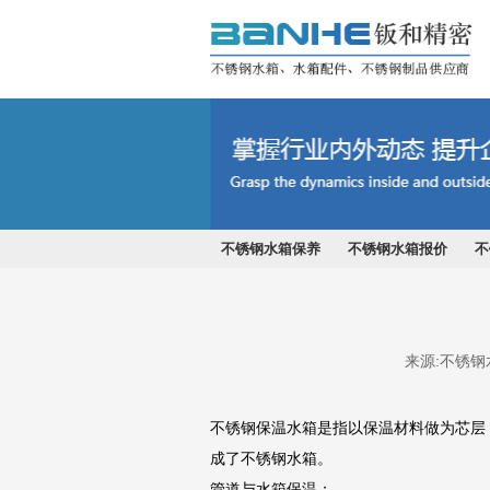
不锈钢水箱
不锈钢水箱保养
不锈钢水箱报价
不
来源:
不锈钢
不锈钢保温水箱是指以保温材料做为芯层
成了不锈钢水箱。
管道与水箱保温：