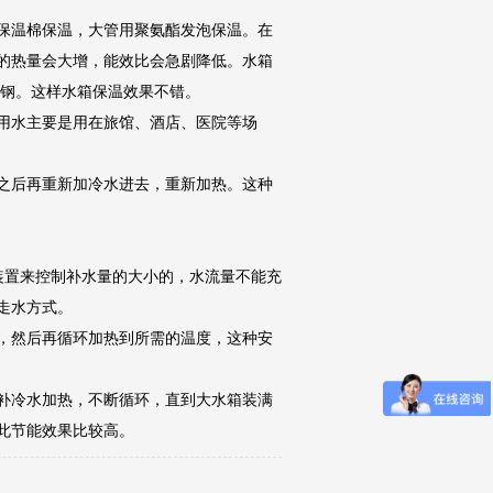
保温棉保温，大管用聚氨酯发泡保温。在
的热量会大增，能效比会急剧降低。水箱
锈钢。这样水箱保温效果不错。
用水主要是用在旅馆、酒店、医院等场
之后再重新加冷水进去，重新加热。这种
装置来控制补水量的大小的，水流量不能充
走水方式。
，然后再循环加热到所需的温度，这种安
补冷水加热，不断循环，直到大水箱装满
此节能效果比较高。