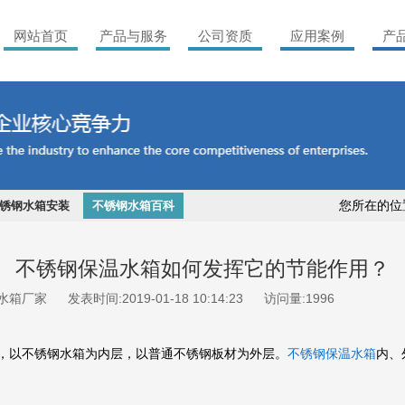
网站首页
产品与服务
公司资质
应用案例
产
您所在的位
锈钢水箱安装
不锈钢水箱百科
不锈钢保温水箱如何发挥它的节能作用？
水箱厂家
发表时间:2019-01-18 10:14:23
访问量:1996
，以不锈钢水箱为内层，以普通不锈钢板材为外层。
不锈钢保温水箱
内、