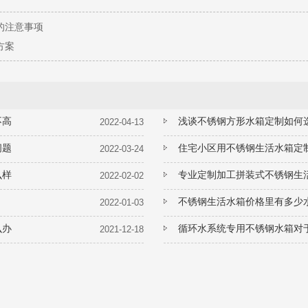
的注意事项
方案
不高
浅谈不锈钢方形水箱定制如何
2022-04-13
问题
住宅小区用不锈钢生活水箱定
2022-03-24
么样
专业定制加工拼装式不锈钢生
2022-02-02
不锈钢生活水箱价格里有多少
2022-01-03
么办
循环水系统专用不锈钢水箱对
2021-12-18