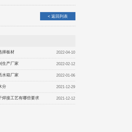
< 返回列表
选择板材
2022-04-10
制生产厂家
2022-02-12
活水箱厂家
2022-01-06
水分
2021-12-29
于焊接工艺有哪些要求
2021-12-12