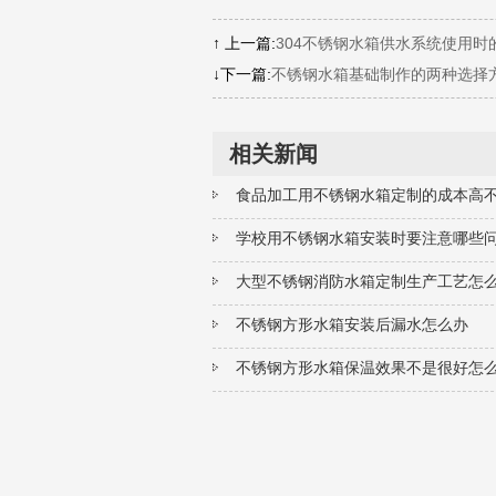
↑ 上一篇:
304不锈钢水箱供水系统使用时
↓下一篇:
不锈钢水箱基础制作的两种选择
相关新闻
食品加工用不锈钢水箱定制的成本高
学校用不锈钢水箱安装时要注意哪些
大型不锈钢消防水箱定制生产工艺怎
不锈钢方形水箱安装后漏水怎么办
不锈钢方形水箱保温效果不是很好怎