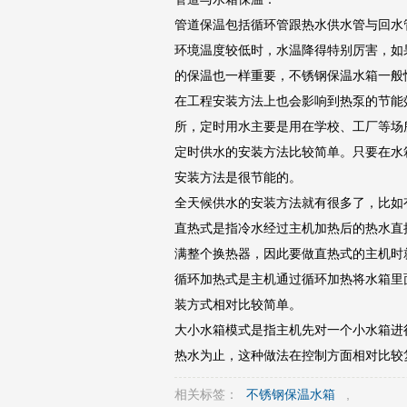
管道保温包括循环管跟热水供水管与回水
环境温度较低时，水温降得特别厉害，如
的保温也一样重要，不锈钢保温水箱一般
在工程安装方法上也会影响到热泵的节能
所，定时用水主要是用在学校、工厂等场
定时供水的安装方法比较简单。只要在水
安装方法是很节能的。
全天候供水的安装方法就有很多了，比如
直热式是指冷水经过主机加热后的热水直
满整个换热器，因此要做直热式的主机时
循环加热式是主机通过循环加热将水箱里
装方式相对比较简单。
大小水箱模式是指主机先对一个小水箱进
热水为止，这种做法在控制方面相对比较
相关标签：
不锈钢保温水箱
,