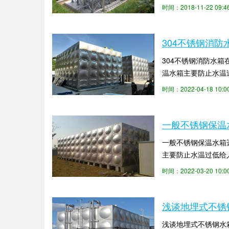
为消防队提供水源的消
时间：2018-11-22 09:
304不锈钢消
304不锈钢消防水
温水箱主要防止水温
及关于组合式不锈钢水
时间：2022-04-18 10
一般不锈钢保温
一般不锈钢保温水箱
主要防止水温过低给
不锈钢保温水箱厂家的
时间：2022-03-20 10
浅谈地埋式不锈
浅谈地埋式不锈钢水