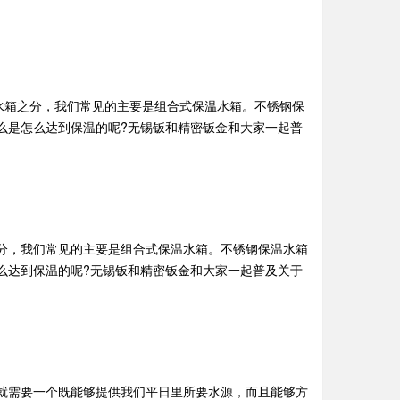
水箱之分，我们常见的主要是组合式保温水箱。不锈钢保
么是怎么达到保温的呢?无锡钣和精密钣金和大家一起普
分，我们常见的主要是组合式保温水箱。不锈钢保温水箱
么达到保温的呢?无锡钣和精密钣金和大家一起普及关于
就需要一个既能够提供我们平日里所要水源，而且能够方