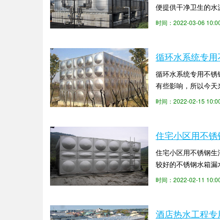
便提供干净卫生的水
企业，更多不锈钢生活
时间：2022-03-06 10
循环水系统专用
循环水系统专用不锈
有些影响，所以今天
下热量损失小。外层由
时间：2022-02-15 10
住宅小区用不锈
住宅小区用不锈钢生
较好的不锈钢水箱漏
底部是不锈钢板后可制
时间：2022-02-11 10
酒店热水工程专