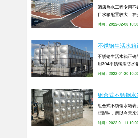
酒店热水工程专用不
目水箱配置较大，在
锡不锈钢保温水箱厂家
时间：2022-02-08 10
不锈钢生活水箱
不锈钢生活水箱正确
用304不锈钢消防
各种生活必需品。不锈
时间：2022-01-20 10
组合式不锈钢水
组合式不锈钢水箱表
些影响，所以今天来
失小。外层由不锈钢板
时间：2022-01-11 10