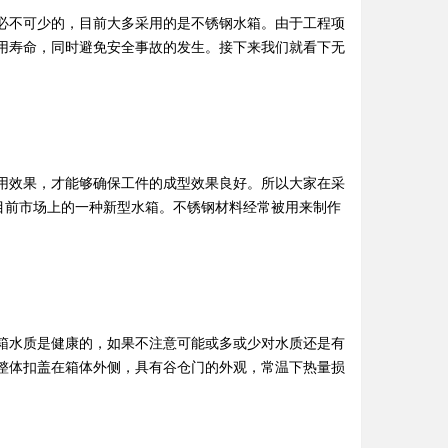
必不可少的，目前大多采用的是不锈钢水箱。由于工程项
用寿命，同时避免安全事故的发生。接下来我们就看下无
用效果，才能够确保工件的成型效果良好。所以大家在采
目前市场上的一种新型水箱。不锈钢材料经常被用来制作
箱水质是健康的，如果不注意可能或多或少对水质还是有
整体扣盖在箱体外侧，具有谷仓门的外观，常温下热量损