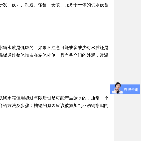
研发、设计、制造、销售、安装、服务于一体的供水设备
水箱水质是健康的，如果不注意可能或多或少对水质还是
温板通过整体扣盖在箱体外侧，具有谷仓门的外观，常温
锈钢水箱使用超过年限后也是可能产生漏水的，通常一个
介绍方法及步骤：槽钢的原因应该被添加到不锈钢水箱的