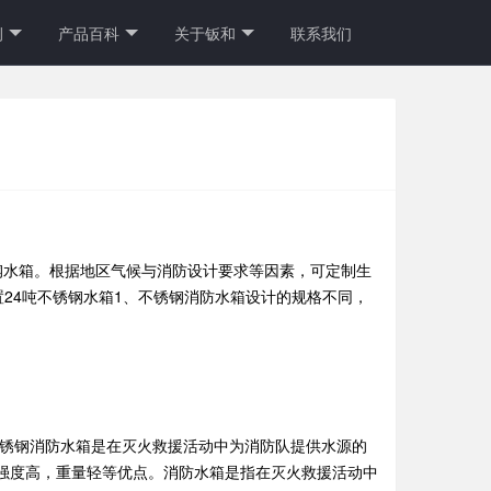
例
产品百科
关于钣和
联系我们
锈钢水箱。根据地区气候与消防设计要求等因素，可定制生
配置24吨不锈钢水箱1、不锈钢消防水箱设计的规格不同，
不锈钢消防水箱是在灭火救援活动中为消防队提供水源的
强度高，重量轻等优点。消防水箱是指在灭火救援活动中